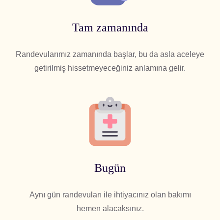
Tam zamanında
Randevularımız zamanında başlar, bu da asla aceleye
getirilmiş hissetmeyeceğiniz anlamına gelir.
Bugün
Aynı gün randevuları ile ihtiyacınız olan bakımı
hemen alacaksınız.