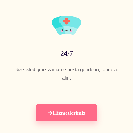
24/7
Bize istediğiniz zaman e-posta gönderin, randevu
alın.
Hizmetlerimiz