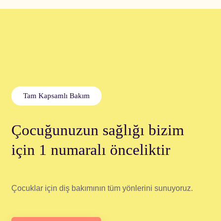
Tam Kapsamlı Bakım
Çocuğunuzun sağlığı bizim
için 1 numaralı önceliktir
Çocuklar için diş bakımının tüm yönlerini sunuyoruz.