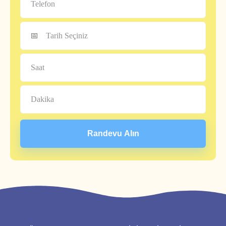
Randevu Alın