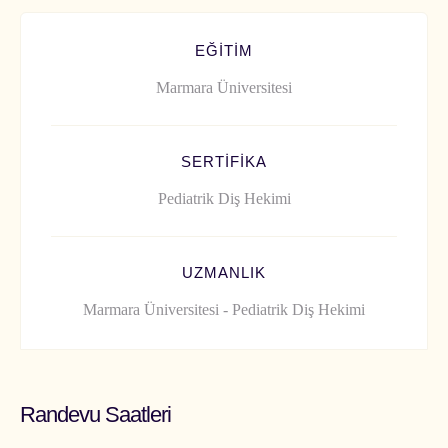
EĞITIM
Marmara Üniversitesi
SERTIFIKA
Pediatrik Diş Hekimi
UZMANLIK
Marmara Üniversitesi - Pediatrik Diş Hekimi
Randevu Saatleri