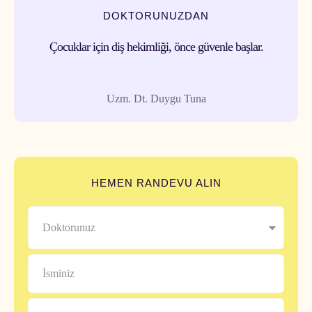
DOKTORUNUZDAN
Çocuklar için diş hekimliği, önce güvenle başlar.
Uzm. Dt. Duygu Tuna
HEMEN RANDEVU ALIN