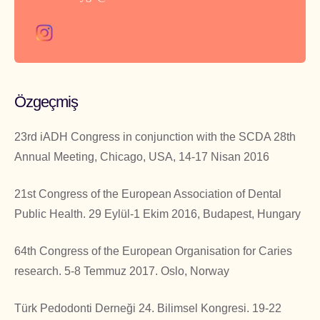
Özgeçmiş
23rd iADH Congress in conjunction with the SCDA 28th
Annual Meeting, Chicago, USA, 14-17 Nisan 2016
21st Congress of the European Association of Dental
Public Health. 29 Eylül-1 Ekim 2016, Budapest, Hungary
64th Congress of the European Organisation for Caries
research. 5-8 Temmuz 2017. Oslo, Norway
Türk Pedodonti Derneği 24. Bilimsel Kongresi. 19-22