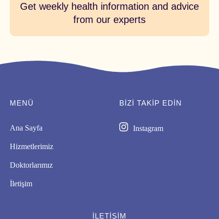
Get weekly health information and advice
from our experts
MENÜ
BIZI TAKİP EDİN
Ana Sayfa
Instagram
Hizmetlerimiz
Doktorlarımız
İletişim
İLETIŞIM