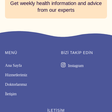
Get weekly health information and advice
from our experts
MENÜ
BIZI TAKİP EDİN
Ana Sayfa
Instagram
Hizmetlerimiz
Doktorlarımız
İletişim
İLETIŞIM