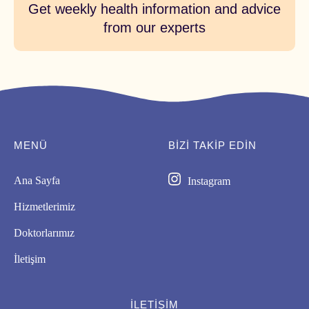
Get weekly health information and advice
from our experts
MENÜ
BIZI TAKİP EDİN
Ana Sayfa
Instagram
Hizmetlerimiz
Doktorlarımız
İletişim
İLETIŞIM