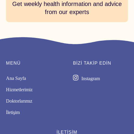
Get weekly health information and advice
from our experts
MENÜ
BIZI TAKİP EDİN
Ana Sayfa
Instagram
Hizmetlerimiz
Doktorlarımız
İletişim
İLETIŞIM